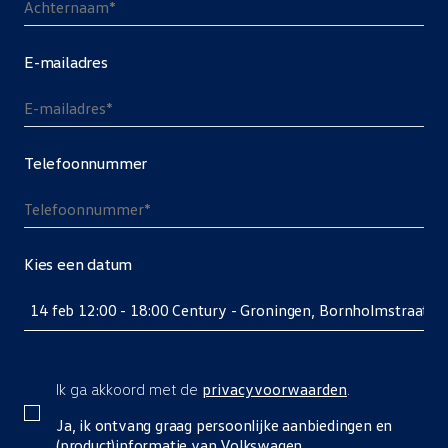
E-mailadres
Telefoonnummer
Kies een datum
14 feb 12:00 - 18:00 Century - Groningen, Bornholmstraat 2
Ik ga akkoord met de
privacyvoorwaarden
.
Ja, ik ontvang graag persoonlijke aanbiedingen en
(product)informatie van Volkswagen.