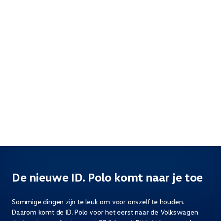
De nieuwe ID. Polo komt naar je toe
Sommige dingen zijn te leuk om voor onszelf te houden.
Daarom komt de ID. Polo voor het eerst naar de Volkswagen